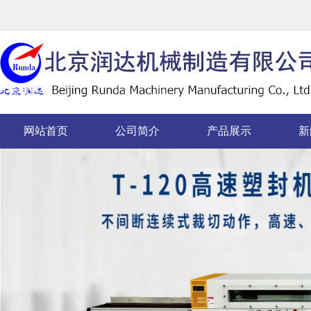
网站首页
公司简介
产品展示
新