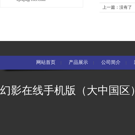
上一篇：没有了
网站首页
产品展示
公司简介
幻影在线手机版（大中国区