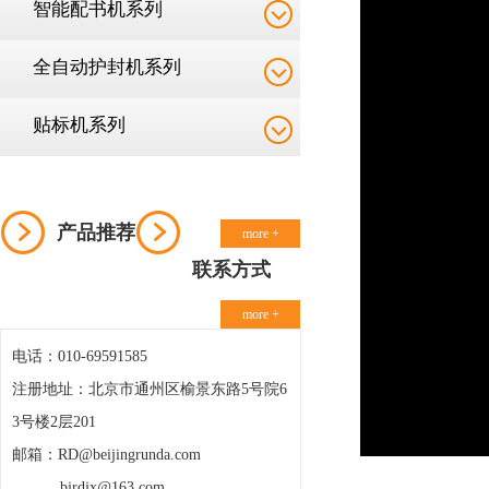
智能配书机系列
全自动护封机系列
贴标机系列
产品推荐
more +
联系方式
more +
电话：010-69591585
注册地址：北京市通州区榆景东路5号院6
3号楼2层201
邮箱：RD@beijingrunda.com
bjrdjx@163.com