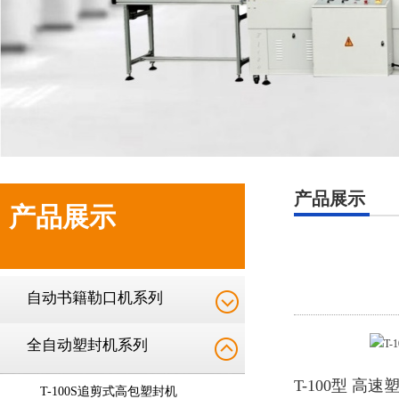
产品展示
产品展示
自动书籍勒口机系列
全自动塑封机系列
T-100型 
T-100S追剪式高包塑封机