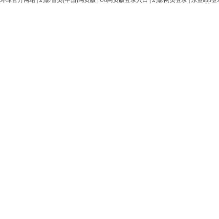
环球官方网站
|
幻影首页(中国)网页版
|
U8网页版登录入口
|
幻影网页登录
|
乐鱼app