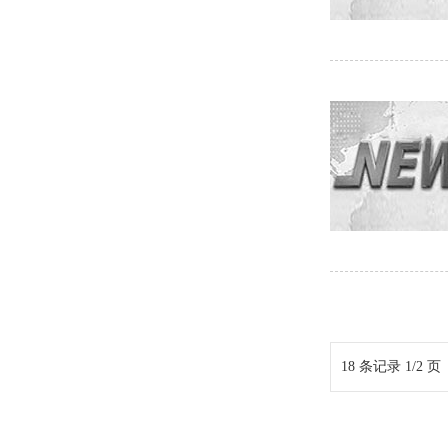
18 条记录 1/2 页